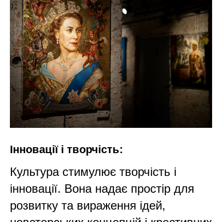
Інновації і творчість:
Культура стимулює творчість і
інновації. Вона надає простір для
розвитку та вираження ідей,