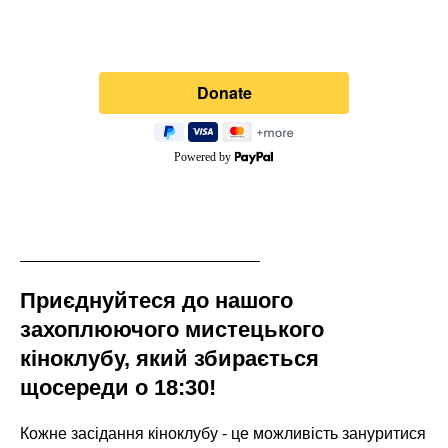
Powered by
Приєднуйтеся до нашого
захоплюючого мистецького
кіноклубу, який збирається
щосереди о 18:30!
Кожне засідання кіноклубу - це можливість зануритися