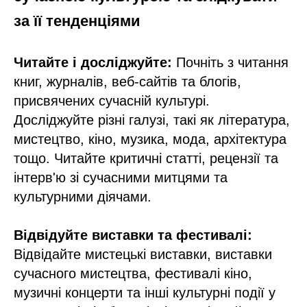
за її тенденціями
Читайте і досліджуйте:
Почніть з читання
книг, журналів, веб-сайтів та блогів,
присвячених сучасній культурі.
Досліджуйте різні галузі, такі як література,
мистецтво, кіно, музика, мода, архітектура
тощо. Читайте критичні статті, рецензії та
інтерв'ю зі сучасними митцями та
культурними діячами.
Відвідуйте виставки та фестивалі:
Відвідайте мистецькі виставки, виставки
сучасного мистецтва, фестивалі кіно,
музичні концерти та інші культурні події у