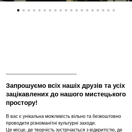
Запрошуємо всіх нашіх друзів та усіх
зацікавлених до нашого мистецького
простору!
В вас є унікальна можливість вільно та безкоштовно
проводити різноманітні культурні заходи.
Це місце, де творчість зустрічається з відкритістю, де