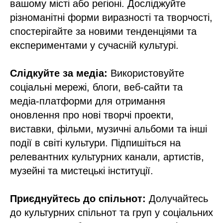
вашому місті або регіоні. Досліджуйте
різноманітні форми виразності та творчості,
спостерігайте за новими тенденціями та
експериментами у сучасній культурі.
Слідкуйте за медіа:
Використовуйте
соціальні мережі, блоги, веб-сайти та
медіа-платформи для отримання
оновлення про нові творчі проекти,
виставки, фільми, музичні альбоми та інші
події в світі культури. Підпишіться на
релевантних культурних канали, артистів,
музейні та мистецькі інституції.
Приєднуйтесь до спільнот:
Долучайтесь
до культурних спільнот та груп у соціальних