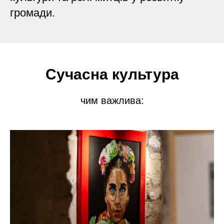
громади.
Сучасна культура
чим важлива: