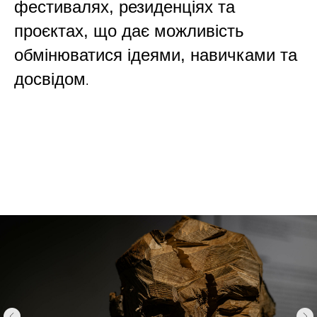
фестивалях, резиденціях та
проєктах, що дає можливість
обмінюватися ідеями, навичками та
досвідом
.