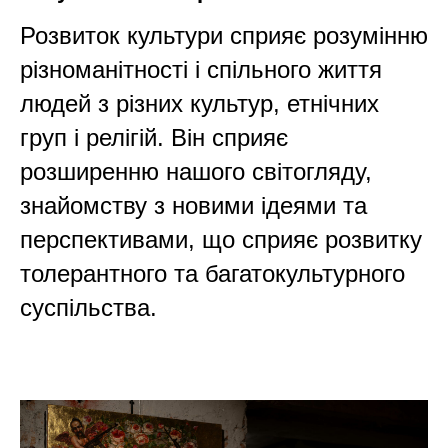
Розвиток культури сприяє розумінню
різноманітності і спільного життя
людей з різних культур, етнічних
груп і релігій. Він сприяє
розширенню нашого світогляду,
знайомству з новими ідеями та
перспективами, що сприяє розвитку
толерантного та багатокультурного
суспільства.