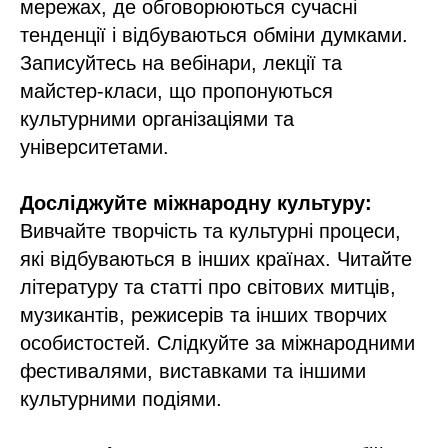
мережах, де обговорюються сучасні
тенденції і відбуваються обміни думками.
Записуйтесь на вебінари, лекції та
майстер-класи, що пропонуються
культурними організаціями та
університетами.
Досліджуйте міжнародну культуру:
Вивчайте творчість та культурні процеси,
які відбуваються в інших країнах. Читайте
літературу та статті про світових митців,
музикантів, режисерів та інших творчих
особистостей. Слідкуйте за міжнародними
фестивалями, виставками та іншими
культурними подіями.