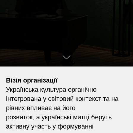
Візія організації
Українська культура органічно
інтегрована у світовий контекст та на
рівних впливає на його
розвиток, а українські митці беруть
активну участь у формуванні