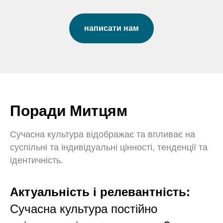
написати нам
Поради Митцям
Сучасна культура відображає та впливає на
суспільні та індивідуальні цінності, тенденції та
ідентичність.
Актуальність і релевантність:
Сучасна культура постійно