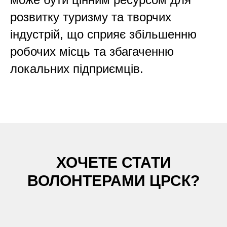
розвитку туризму та творчих
індустрій, що сприяє збільшенню
робочих місць та збагаченню
локальних підприємців.
ХОЧЕТЕ СТАТИ
ВОЛОНТЕРАМИ ЦРСК?