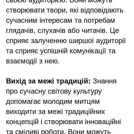
створювати твори, які відповідають
сучасним інтересам та потребам
глядачів, слухачів або читачів. Це
сприяє залученню ширшої аудиторії
та сприяє успішній комунікації та
взаємодії з нею.
Вихід за межі традицій:
Знання
про сучасну світову культуру
допомагає молодим митцям
виходити за межі традиційних
концепцій і створювати інноваційні
та сміливі роботи. Вони можуть